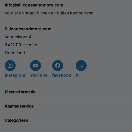
info@siliconesandmore.com
Voor alle vragen binnen en buiten kantooruren
Siliconesandmore.com
Koperslager 4
6422 PR Heerlen
Nederland
Instagram
YouTube
facebook
X
Meer informatie
Klantenservice
Categorieën