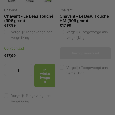
Chavant
Chavant
Chavant - Le Beau Touché
Chavant - Le Beau Touché
(906 gram)
HM (906 gram)
€17,99
€17,99
Vergelijk
Toegevoegd aan
Vergelijk
Toegevoegd aan
vergelijking
vergelijking
Op voorraad
Niet op voorraad
€17,99
Vergelijk
Toegevoegd aan
In
vergelijking
winke
lwage
n
Vergelijk
Toegevoegd aan
vergelijking