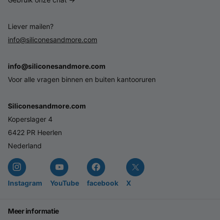
Liever mailen?
info@siliconesandmore.com
info@siliconesandmore.com
Voor alle vragen binnen en buiten kantooruren
Siliconesandmore.com
Koperslager 4
6422 PR Heerlen
Nederland
Instagram
YouTube
facebook
X
Meer informatie