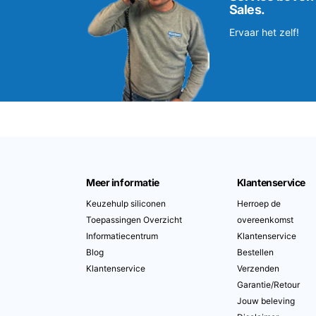
Sales.
Ervaar het zelf!
Meer informatie
Klantenservice
Keuzehulp siliconen
Herroep de
Toepassingen Overzicht
overeenkomst
Informatiecentrum
Klantenservice
Blog
Bestellen
Klantenservice
Verzenden
Garantie/Retour
Jouw beleving