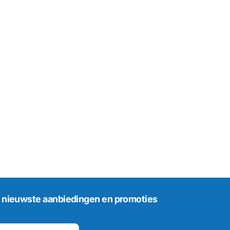
 nieuwste aanbiedingen en promoties