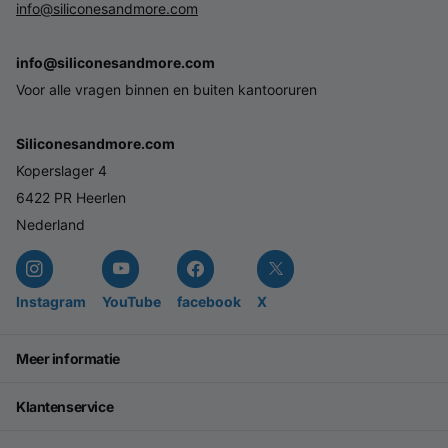
info@siliconesandmore.com
info@siliconesandmore.com
Voor alle vragen binnen en buiten kantooruren
Siliconesandmore.com
Koperslager 4
6422 PR Heerlen
Nederland
Instagram
YouTube
facebook
X
Meer informatie
Klantenservice