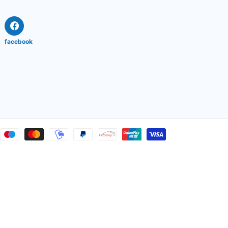
facebook