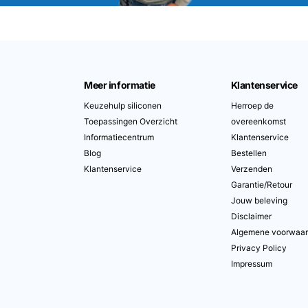
Meer informatie
Klantenservice
Keuzehulp siliconen
Herroep de
Toepassingen Overzicht
overeenkomst
Informatiecentrum
Klantenservice
Blog
Bestellen
Klantenservice
Verzenden
Garantie/Retour
Jouw beleving
Disclaimer
Algemene voorwaa
Privacy Policy
Impressum