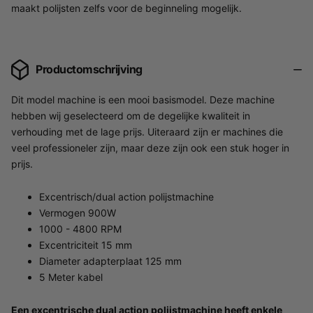
maakt polijsten zelfs voor de beginneling mogelijk.
Productomschrijving
Dit model machine is een mooi basismodel. Deze machine
hebben wij geselecteerd om de degelijke kwaliteit in
verhouding met de lage prijs. Uiteraard zijn er machines die
veel professioneler zijn, maar deze zijn ook een stuk hoger in
prijs.
Excentrisch/dual action polijstmachine
Vermogen 900W
1000 - 4800 RPM
Excentriciteit 15 mm
Diameter adapterplaat 125 mm
5 Meter kabel
Een excentrische dual action polijstmachine heeft enkele