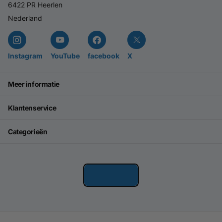
6422 PR Heerlen
Nederland
Instagram
YouTube
facebook
X
Meer informatie
Klantenservice
Categorieën