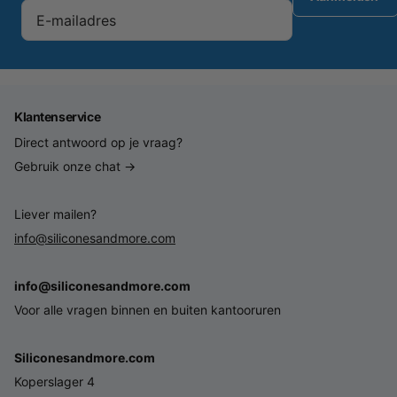
Klantenservice
Direct antwoord op je vraag?
Gebruik onze chat →
Liever mailen?
info@siliconesandmore.com
info@siliconesandmore.com
Voor alle vragen binnen en buiten kantooruren
Siliconesandmore.com
Koperslager 4