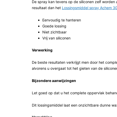
De spray kan tevens op de siliconen zelf worde
resultaat dan het
Lossingsmiddel spray Achem 3
Eenvoudig te hanteren
Goede lossing
Niet zichtbaar
Vrij van siliconen
Verwerking
De beste resultaten verkrijgt men door het compl
alvorens u overgaat tot het gieten van de silicone
Bijzondere aanwijzingen
Let goed op dat u het complete oppervlak behande
Dit lossingsmiddel laat een onzichtbare dunne wa