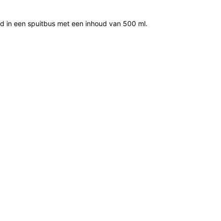
rd in een spuitbus met een inhoud van 500 ml.