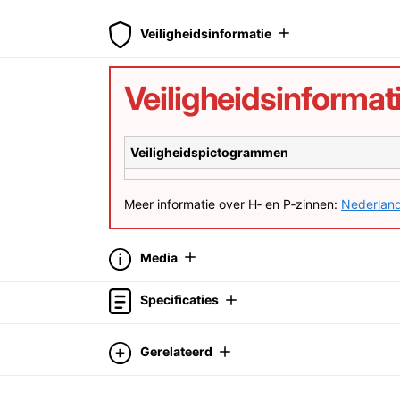
Veiligheidsinformatie
Veiligheidsinformat
Veiligheidspictogrammen
Meer informatie over H‑ en P‑zinnen:
Nederland
Media
Specificaties
Gerelateerd