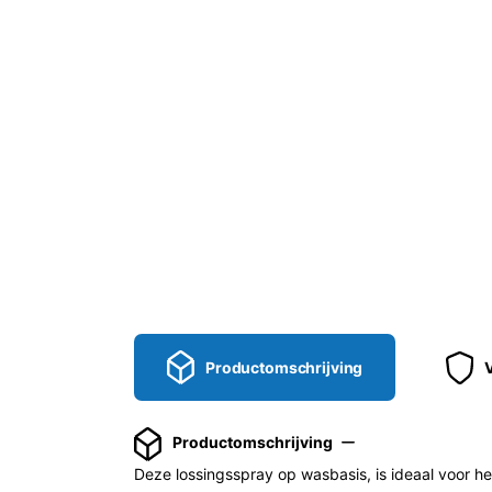
Productomschrijving
Productomschrijving
Deze lossingsspray op wasbasis, is ideaal voor he