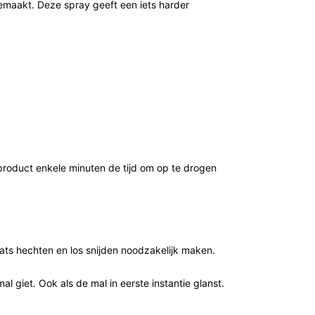
maakt. Deze spray geeft een iets harder
 product enkele minuten de tijd om op te drogen
ats hechten en los snijden noodzakelijk maken.
giet. Ook als de mal in eerste instantie glanst.