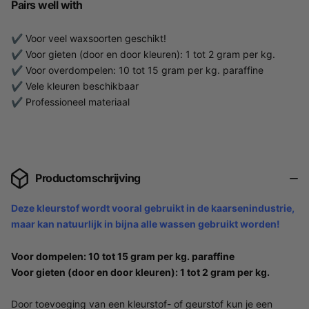
Pairs well with
✔ Voor veel waxsoorten geschikt!
✔ Voor gieten (door en door kleuren): 1 tot 2 gram per kg.
✔ Voor overdompelen: 10 tot 15 gram per kg. paraffine
✔ Vele kleuren beschikbaar
✔ Professioneel materiaal
Productomschrijving
Deze kleurstof wordt vooral gebruikt in de kaarsenindustrie,
maar kan natuurlijk in bijna alle wassen gebruikt worden!
Voor dompelen: 10 tot 15 gram per kg. paraffine
Voor gieten (door en door kleuren): 1 tot 2 gram per kg.
Door toevoeging van een kleurstof- of geurstof kun je een