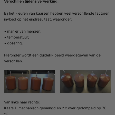
Verschillen tijdens verwerking:
Bij het kleuren van kaarsen hebben veel verschillende factoren
invloed op het eindresultaat, waaronder:
• manier van mengen;
• temperatuur;
• dosering.
Hieronder wordt een duidelijk beeld weergegeven van de
verschillen.
Van links naar rechts:
Kaars 1: mechanisch gemengd en 2 x over gedompeld op 70
°C