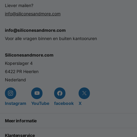
Liever mailen?
info@siliconesandmore.com
info@siliconesandmore.com
Voor alle vragen binnen en buiten kantooruren
Siliconesandmore.com
Koperslager 4
6422 PR Heerlen
Nederland
Instagram
YouTube
facebook
X
Meer informatie
Klantenservice