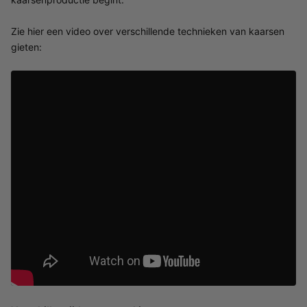
Zie hier een video over verschillende technieken van kaarsen
gieten: