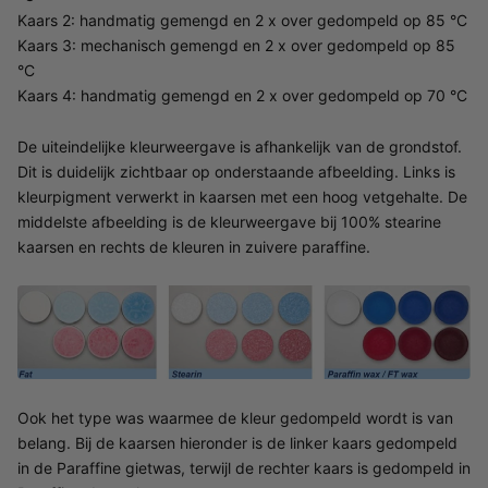
Kaars 2: handmatig gemengd en 2 x over gedompeld op 85 °C
Kaars 3: mechanisch gemengd en 2 x over gedompeld op 85
°C
Kaars 4: handmatig gemengd en 2 x over gedompeld op 70 °C
De uiteindelijke kleurweergave is afhankelijk van de grondstof.
Dit is duidelijk zichtbaar op onderstaande afbeelding. Links is
kleurpigment verwerkt in kaarsen met een hoog vetgehalte. De
middelste afbeelding is de kleurweergave bij 100% stearine
kaarsen en rechts de kleuren in zuivere paraffine.
Ook het type was waarmee de kleur gedompeld wordt is van
belang. Bij de kaarsen hieronder is de linker kaars gedompeld
in de Paraffine gietwas, terwijl de rechter kaars is gedompeld in