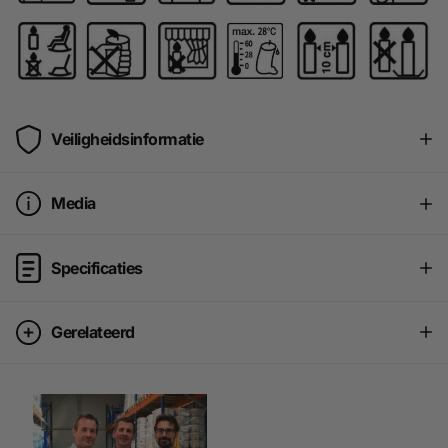
Veiligheidsinformatie
Media
Specificaties
Gerelateerd