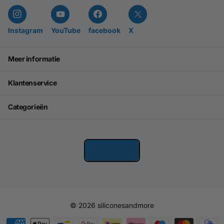
Instagram
YouTube
facebook
X
Meer informatie
Klantenservice
Categorieën
©
2026
siliconesandmore