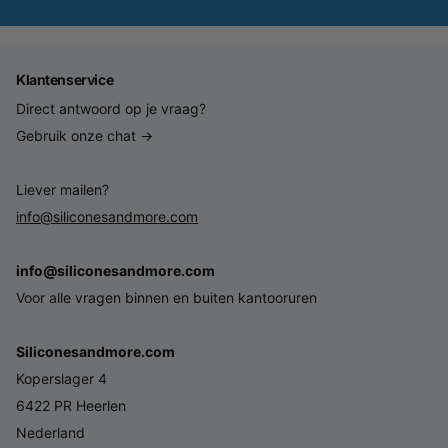
Klantenservice
Direct antwoord op je vraag?
Gebruik onze chat →
Liever mailen?
info@siliconesandmore.com
info@siliconesandmore.com
Voor alle vragen binnen en buiten kantooruren
Siliconesandmore.com
Koperslager 4
6422 PR Heerlen
Nederland