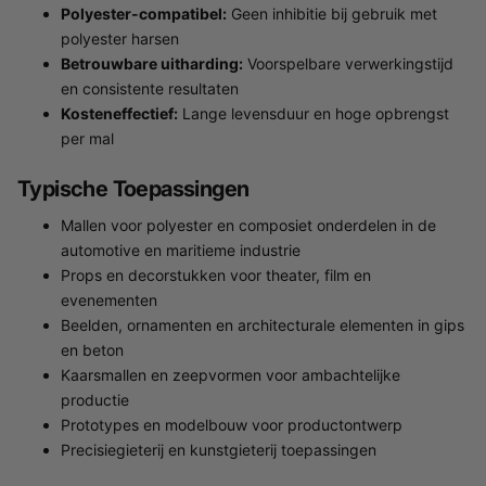
Polyester-compatibel:
Geen inhibitie bij gebruik met
polyester harsen
Betrouwbare uitharding:
Voorspelbare verwerkingstijd
en consistente resultaten
Kosteneffectief:
Lange levensduur en hoge opbrengst
per mal
Typische Toepassingen
Mallen voor polyester en composiet onderdelen in de
automotive en maritieme industrie
Props en decorstukken voor theater, film en
evenementen
Beelden, ornamenten en architecturale elementen in gips
en beton
Kaarsmallen en zeepvormen voor ambachtelijke
productie
Prototypes en modelbouw voor productontwerp
Precisiegieterij en kunstgieterij toepassingen