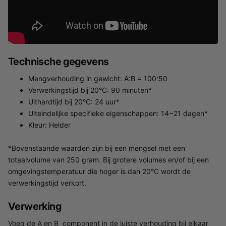
Technische gegevens
Mengverhouding in gewicht: A:B = 100:50
Verwerkingstijd bij 20°C: 90 minuten*
Uithardtijd bij 20°C: 24 uur*
Uiteindelijke specifieke eigenschappen: 14~21 dagen*
Kleur: Helder
*Bovenstaande waarden zijn bij een mengsel met een
totaalvolume van 250 gram. Bij grotere volumes en/of bij een
omgevingstemperatuur die hoger is dan 20°C wordt de
verwerkingstijd verkort.
Verwerking
Voeg de A en B component in de juiste verhouding bij elkaar