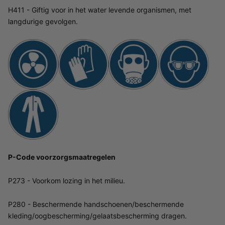
H411 - Giftig voor in het water levende organismen, met
langdurige gevolgen.
P-Code voorzorgsmaatregelen
P273 - Voorkom lozing in het milieu.
P280 - Beschermende handschoenen/beschermende
kleding/oogbescherming/gelaatsbescherming dragen.