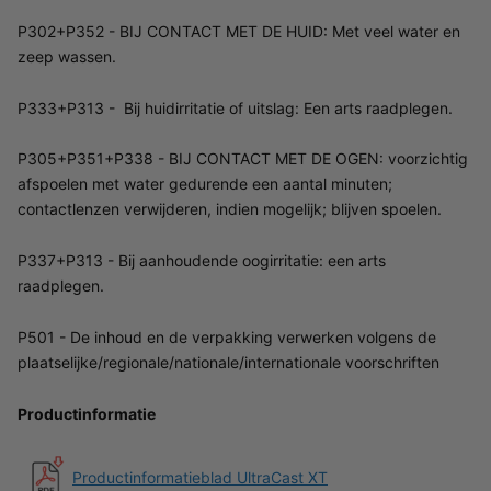
P302+P352 - BIJ CONTACT MET DE HUID: Met veel water en
zeep wassen.
P333+P313 - Bij huidirritatie of uitslag: Een arts raadplegen.
P305+P351+P338 - BIJ CONTACT MET DE OGEN: voorzichtig
afspoelen met water gedurende een aantal minuten;
contactlenzen verwijderen, indien mogelijk; blijven spoelen.
P337+P313 - Bij aanhoudende oogirritatie: een arts
raadplegen.
P501 - De inhoud en de verpakking verwerken volgens de
plaatselijke/regionale/nationale/internationale voorschriften
Productinformatie
Productinformatieblad UltraCast XT