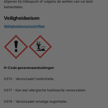
afgeven bij milieupunt of volgens de wetten van uw land
behandelen.
Veiligheidseisen
Veiligheidsvoorschriften
H-Code gevarenaanduidingen
H315 - Veroorzaakt huidirritatie.
H317 - Kan een allergische huidreactie veroorzaken.
H319 - Veroorzaakt ernstige oogirritatie.