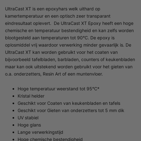
UltraCast XT is een epoxyhars welk uithard op
kamertemperatuur en een optisch zeer transparant
eindresultaat oplevert. De UltraCast XT Epoxy heeft een hoge
chemische en temperatuur bestendigheid en kan zelfs worden
blootgesteld aan temperaturen tot 90°C. De epoxy is
oplosmiddel vrij waardoor verwerking minder gevaarlijk is. De
UltraCast XT kan worden gebruikt voor het coaten van
bijvoorbeeld tafelbladen, barbladen, counters of keukenbladen
maar kan ook uitstekend worden gebruikt voor het gieten van
o.a. onderzetters, Resin Art of een muntenvloer.
Hoge temperatuur weerstand tot 95°C*
Kristal helder
Geschikt voor Coaten van keukenbladen en tafels
Geschikt voor Gieten van onderzetters tot 5 mm dik
UV stabiel
Hoge glans
Lange verwerkingstijd
Hoge chemische bestendigheid