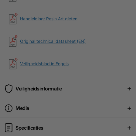
Handleiding: Resin Art gieten
Original technical datasheet (EN)
Veiligheidsblad in Engels
Veiligheidsinformatie
Media
Specificaties