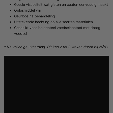
Goede viscositeit wat gieten en coaten eenvoudig maakt
Oplosmiddel vrij
Geurloos na behandeling
Uitstekende hechting op alle soorten materialen
Geschikt voor incidenteel voedselcontact met droog
voedsel
o
* Na volledige uitharding. Dit kan 2 tot 3 weken duren bij 20
C