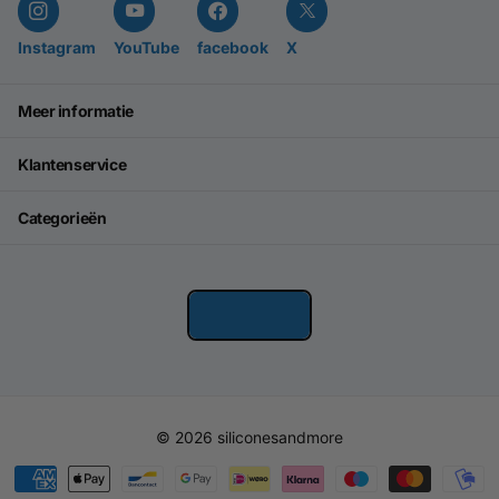
Instagram
YouTube
facebook
X
Meer informatie
Klantenservice
Categorieën
©
2026
siliconesandmore