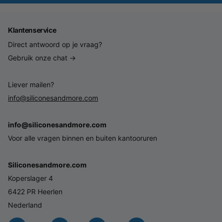
Klantenservice
Direct antwoord op je vraag?
Gebruik onze chat →
Liever mailen?
info@siliconesandmore.com
info@siliconesandmore.com
Voor alle vragen binnen en buiten kantooruren
Siliconesandmore.com
Koperslager 4
6422 PR Heerlen
Nederland