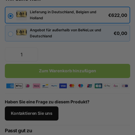
Lieferung in Deutschland, Belgien und
€622,00
Holland
Angebot für außerhalb von BeNeLux und
€0,00
Deutschland
Zum Warenkorb hinzufügen
Haben Sie eine Frage zu diesem Produkt?
Kontaktieren Sie uns
Passt gut zu