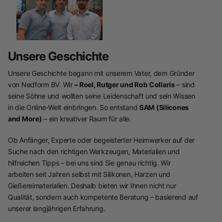
Unsere Geschichte
Unsere Geschichte begann mit unserem Vater, dem Gründer
von Nedform BV. Wir
– Roel, Rutger und Rob
Collaris
– sind
seine Söhne und wollten seine Leidenschaft und sein Wissen
in die Online-Welt einbringen. So entstand
SAM (Silicones
and More)
– ein kreativer Raum für alle.
Ob Anfänger, Experte oder begeisterter Heimwerker auf der
Suche nach den richtigen Werkzeugen, Materialien und
hilfreichen Tipps – bei uns sind Sie genau richtig. Wir
arbeiten seit Jahren selbst mit Silikonen, Harzen und
Gießereimaterialien. Deshalb bieten wir Ihnen nicht nur
Qualität, sondern auch kompetente Beratung – basierend auf
unserer langjährigen Erfahrung.