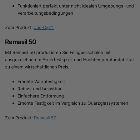
Funktioniert perfekt unter nicht idealen Umgebungs- und
Verarbeitungsbedingungen
Zum Produkt:
Jus-Dip™
Remasil 50
Mit Remasil 50 produzieren Sie Feingussschalen mit
ausgezeichnetem Feuerfestigkeit und Hochtemperaturstabilität
zu einem wirtschaftlichen Preis.
Erhöhte Warmfestigkeit
Robust und belastbar
Einfachere Entformung
Erhöhte Festigkeit im Vergleich zu Quarzglassystemen
Zum Produkt:
Remasil 50