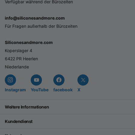
Verfügbar während der Bürozeiten
info@siliconesandmore.com
Für Fragen außerhalb der Bürozeiten
Siliconesandmore.com
Koperslager 4
6422 PR Heerlen
Niederlande
Instagram
YouTube
facebook
X
Weitere Informationen
Kundendienst