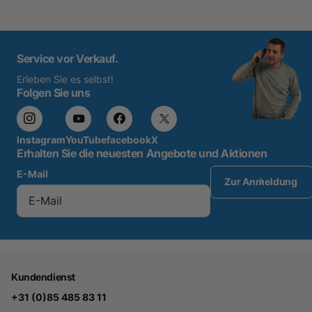
Service vor Verkauf.
Erleben Sie es selbst!
Folgen Sie uns
Instagram
YouTube
facebook
X
Erhalten Sie die neuesten Angebote und Aktionen
E-Mail
Zur Anmeldung
Kundendienst
+31 (0)85 485 83 11