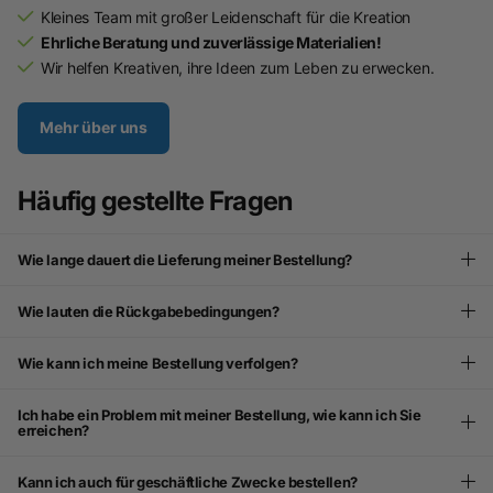
Kleines Team mit großer Leidenschaft für die Kreation
Ehrliche Beratung und zuverlässige Materialien!
Wir helfen Kreativen, ihre Ideen zum Leben zu erwecken.
Mehr über uns
Häufig gestellte Fragen
Wie lange dauert die Lieferung meiner Bestellung?
Wie lauten die Rückgabebedingungen?
Wie kann ich meine Bestellung verfolgen?
Ich habe ein Problem mit meiner Bestellung, wie kann ich Sie
erreichen?
Kann ich auch für geschäftliche Zwecke bestellen?