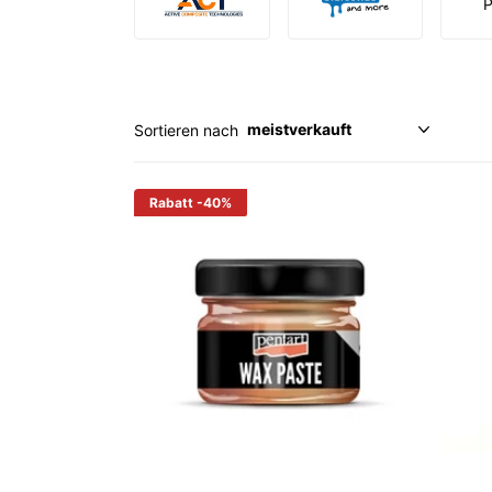
Sortieren nach
Rabatt
-40%