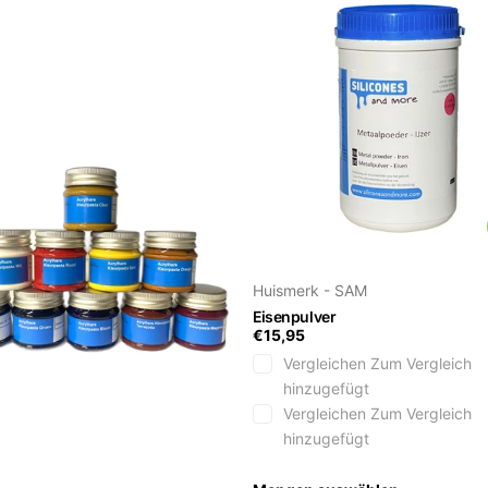
Huismerk - SAM
Eisenpulver
€15,95
Vergleichen
Zum Vergleich
hinzugefügt
Vergleichen
Zum Vergleich
hinzugefügt