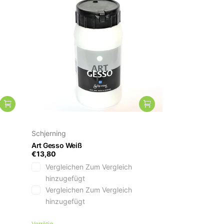
Schjerning
Art Gesso Weiß
€13,80
Vergleichen
Zum Vergleich
hinzugefügt
Vergleichen
Zum Vergleich
hinzugefügt
Vorrätig