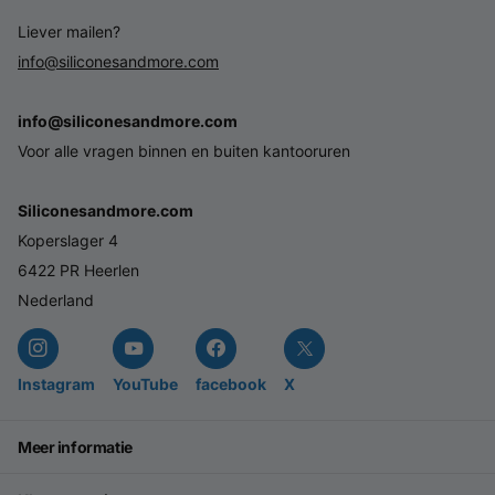
Liever mailen?
info@siliconesandmore.com
info@siliconesandmore.com
Voor alle vragen binnen en buiten kantooruren
Siliconesandmore.com
Koperslager 4
6422 PR Heerlen
Nederland
Instagram
YouTube
facebook
X
Meer informatie