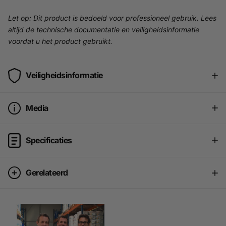
Let op: Dit product is bedoeld voor professioneel gebruik. Lees
altijd de technische documentatie en veiligheidsinformatie
voordat u het product gebruikt.
Veiligheidsinformatie
Media
Specificaties
Gerelateerd