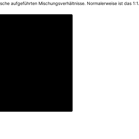
rtusche aufgeführten Mischungsverhältnisse. Normalerweise ist das 1:1