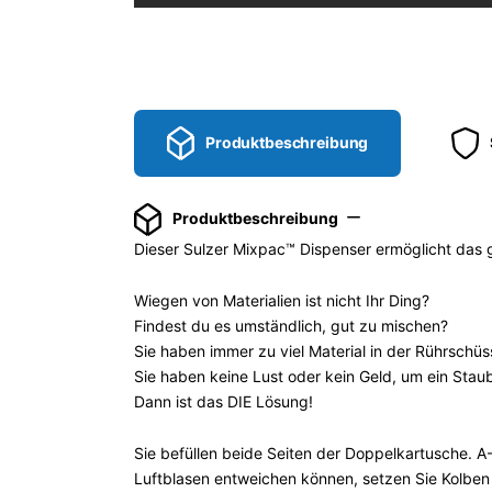
Produktbeschreibung
Produktbeschreibung
Dieser Sulzer Mixpac™ Dispenser ermöglicht da
Wiegen von Materialien ist nicht Ihr Ding?
Findest du es umständlich, gut zu mischen?
Sie haben immer zu viel Material in der Rührschüs
Sie haben keine Lust oder kein Geld, um ein Sta
Dann ist das DIE Lösung!
Sie befüllen beide Seiten der Doppelkartusche. 
Luftblasen entweichen können, setzen Sie Kolben d