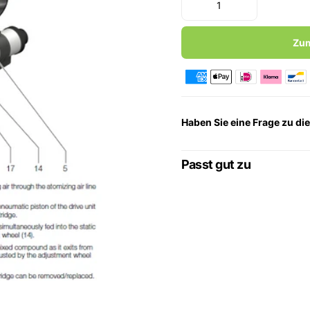
Zum
Haben Sie eine Frage zu d
Passt gut zu