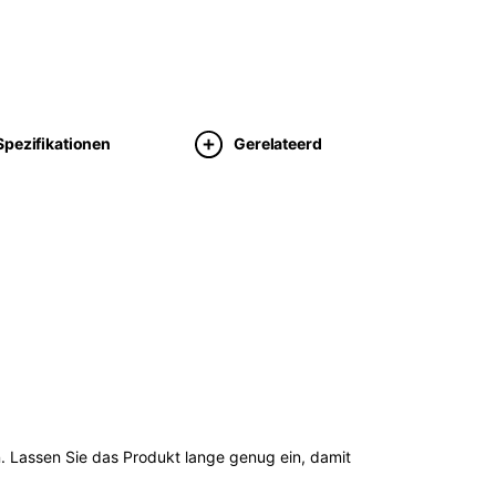
Spezifikationen
Gerelateerd
. Lassen Sie das Produkt lange genug ein, damit