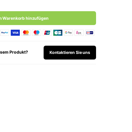
 Warenkorb hinzufügen
iesem Produkt?
Kontaktieren Sie uns