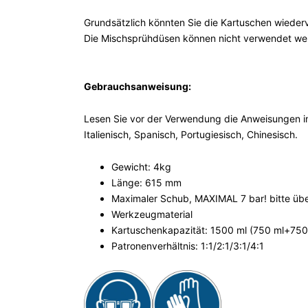
Grundsätzlich könnten Sie die Kartuschen wieder
Die Mischsprühdüsen können nicht verwendet wer
Gebrauchsanweisung:
Lesen Sie vor der Verwendung die Anweisungen im
Italienisch, Spanisch, Portugiesisch, Chinesisch.
Gewicht: 4kg
Länge: 615 mm
Maximaler Schub, MAXIMAL 7 bar! bitte übers
Werkzeugmaterial
Kartuschenkapazität: 1500 ml (750 ml+750 
Patronenverhältnis: 1:1/2:1/3:1/4:1