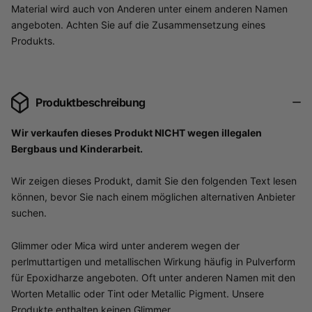
Material wird auch von Anderen unter einem anderen Namen
angeboten. Achten Sie auf die Zusammensetzung eines
Produkts.
Produktbeschreibung
Wir verkaufen dieses Produkt NICHT wegen illegalen
Bergbaus und Kinderarbeit.
Wir zeigen dieses Produkt, damit Sie den folgenden Text lesen
können, bevor Sie nach einem möglichen alternativen Anbieter
suchen.
Glimmer oder Mica wird unter anderem wegen der
perlmuttartigen und metallischen Wirkung häufig in Pulverform
für Epoxidharze angeboten. Oft unter anderen Namen mit den
Worten Metallic oder Tint oder Metallic Pigment. Unsere
Produkte enthalten keinen Glimmer