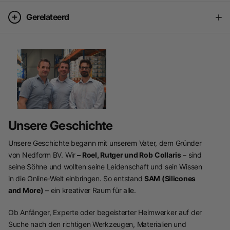
Gerelateerd
Unsere Geschichte
Unsere Geschichte begann mit unserem Vater, dem Gründer
von Nedform BV. Wir
– Roel, Rutger und Rob
Collaris
– sind
seine Söhne und wollten seine Leidenschaft und sein Wissen
in die Online-Welt einbringen. So entstand
SAM (Silicones
and More)
– ein kreativer Raum für alle.
Ob Anfänger, Experte oder begeisterter Heimwerker auf der
Suche nach den richtigen Werkzeugen, Materialien und