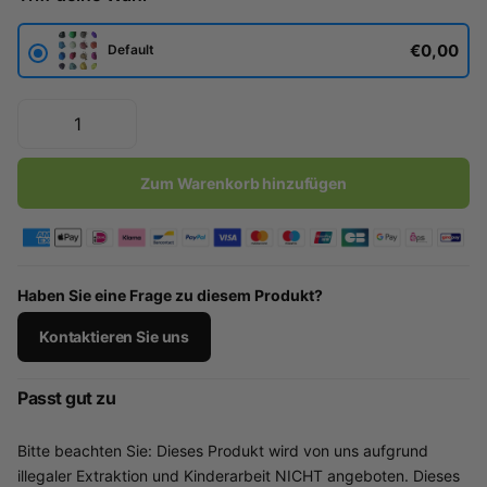
€0,00
Default
Zum Warenkorb hinzufügen
Haben Sie eine Frage zu diesem Produkt?
Kontaktieren Sie uns
Passt gut zu
Bitte beachten Sie: Dieses Produkt wird von uns aufgrund
illegaler Extraktion und Kinderarbeit NICHT angeboten. Dieses