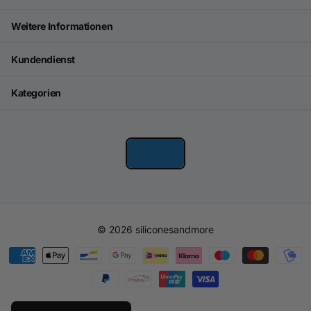
Weitere Informationen
Kundendienst
Kategorien
©
2026
siliconesandmore