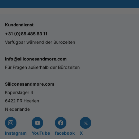
Kundendienst
+31 (0)85 485 83 11
Verfügbar während der Bürozeiten
info@siliconesandmore.com
Für Fragen außerhalb der Bürozeiten
Siliconesandmore.com
Koperslager 4
6422 PR Heerlen
Niederlande
Instagram
YouTube
facebook
X