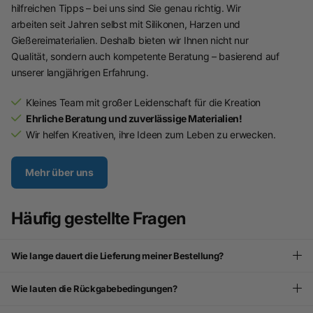
hilfreichen Tipps – bei uns sind Sie genau richtig. Wir
arbeiten seit Jahren selbst mit Silikonen, Harzen und
Gießereimaterialien. Deshalb bieten wir Ihnen nicht nur
Qualität, sondern auch kompetente Beratung – basierend auf
unserer langjährigen Erfahrung.
Kleines Team mit großer Leidenschaft für die Kreation
Ehrliche Beratung und zuverlässige Materialien!
Wir helfen Kreativen, ihre Ideen zum Leben zu erwecken.
Mehr über uns
Häufig gestellte Fragen
Wie lange dauert die Lieferung meiner Bestellung?
Wie lauten die Rückgabebedingungen?