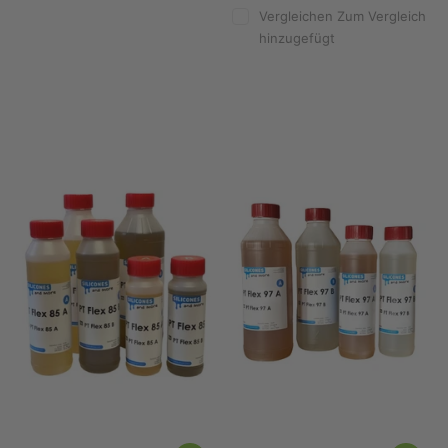
Vergleichen
Zum Vergleich
hinzugefügt