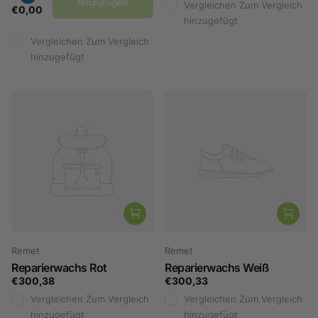
hinzufügen
Vergleichen
Zum Vergleich
€0,00
hinzugefügt
Vergleichen
Zum Vergleich
hinzugefügt
Remet
Remet
Reparierwachs Rot
Reparierwachs Weiß
€300,38
€300,33
Vergleichen
Zum Vergleich
Vergleichen
Zum Vergleich
hinzugefügt
hinzugefügt